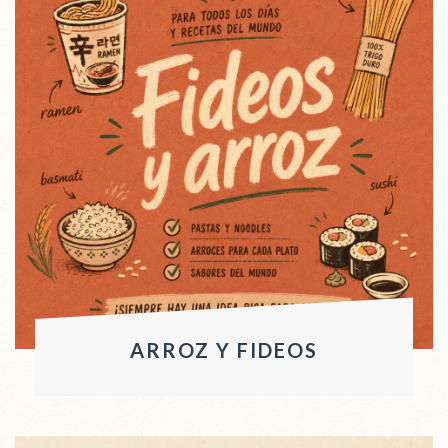
ARROZ Y FIDEOS