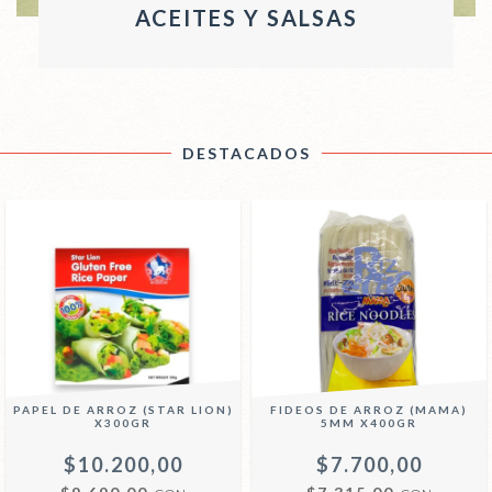
ACEITES Y SALSAS
DESTACADOS
PAPEL DE ARROZ (STAR LION)
FIDEOS DE ARROZ (MAMA)
X300GR
5MM X400GR
$10.200,00
$7.700,00