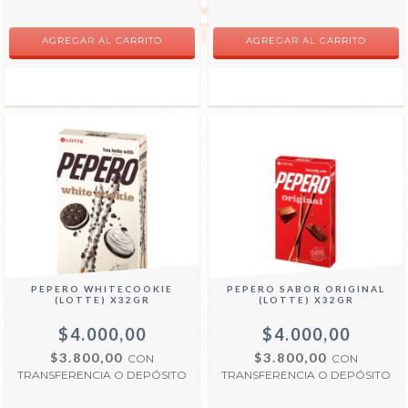
PEPERO WHITECOOKIE
PEPERO SABOR ORIGINAL
(LOTTE) X32GR
(LOTTE) X32GR
$4.000,00
$4.000,00
$3.800,00
$3.800,00
CON
CON
TRANSFERENCIA O DEPÓSITO
TRANSFERENCIA O DEPÓSITO