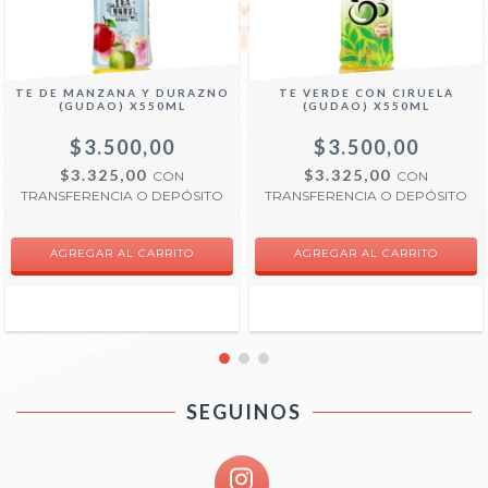
TE DE MANZANA Y DURAZNO
TE VERDE CON CIRUELA
(GUDAO) X550ML
(GUDAO) X550ML
$3.500,00
$3.500,00
$3.325,00
$3.325,00
CON
CON
TRANSFERENCIA O DEPÓSITO
TRANSFERENCIA O DEPÓSITO
SEGUINOS