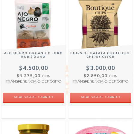
AJO NEGRO ORGANICO (ORO
CHIPS DE BATATA (BOUTIQUE
RUBI) XUND
CHIPS) X65GR
$4.500,00
$3.000,00
$4.275,00
$2.850,00
CON
CON
TRANSFERENCIA O DEPÓSITO
TRANSFERENCIA O DEPÓSITO