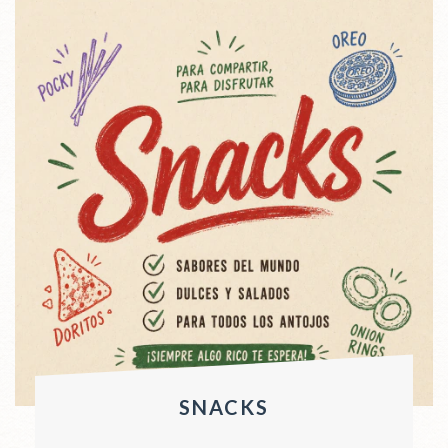
SNACKS