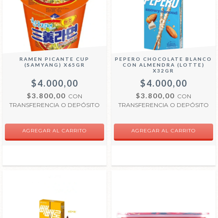
RAMEN PICANTE CUP
PEPERO CHOCOLATE BLANCO
(SAMYANG) X65GR
CON ALMENDRA (LOTTE)
X32GR
$4.000,00
$4.000,00
$3.800,00
$3.800,00
CON
CON
TRANSFERENCIA O DEPÓSITO
TRANSFERENCIA O DEPÓSITO