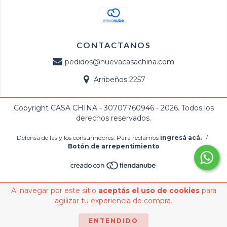
CONTACTANOS
pedidos@nuevacasachina.com
Arribeños 2257
Copyright CASA CHINA - 30707760946 - 2026. Todos los
derechos reservados.
Defensa de las y los consumidores. Para reclamos
ingresá acá.
/
Botón de arrepentimiento
Al navegar por este sitio
aceptás el uso de cookies
para
agilizar tu experiencia de compra.
ENTENDIDO