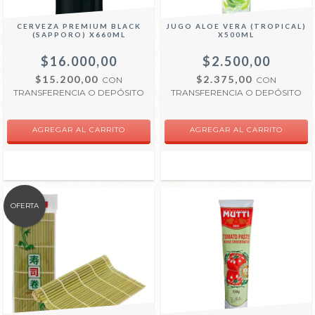
CERVEZA PREMIUM BLACK
JUGO ALOE VERA (TROPICAL)
(SAPPORO) X660ML
X500ML
$16.000,00
$2.500,00
$15.200,00
$2.375,00
CON
CON
TRANSFERENCIA O DEPÓSITO
TRANSFERENCIA O DEPÓSITO
OFERTA