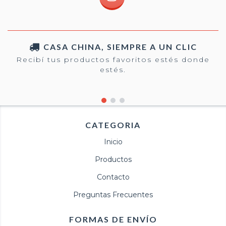
CASA CHINA, SIEMPRE A UN CLIC
Recibí tus productos favoritos estés donde
estés.
CATEGORIA
Inicio
Productos
Contacto
Preguntas Frecuentes
FORMAS DE ENVÍO