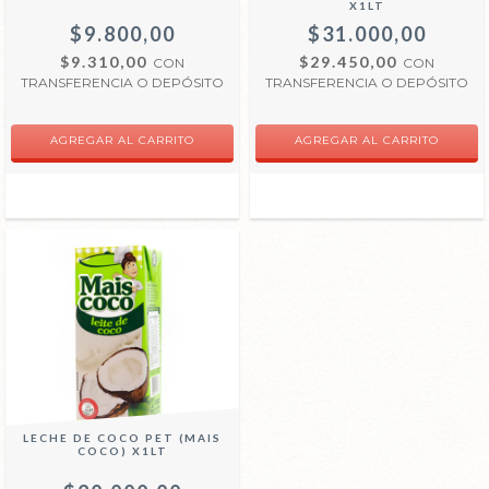
X1LT
$9.800,00
$31.000,00
$9.310,00
$29.450,00
CON
CON
TRANSFERENCIA O DEPÓSITO
TRANSFERENCIA O DEPÓSITO
LECHE DE COCO PET (MAIS
COCO) X1LT