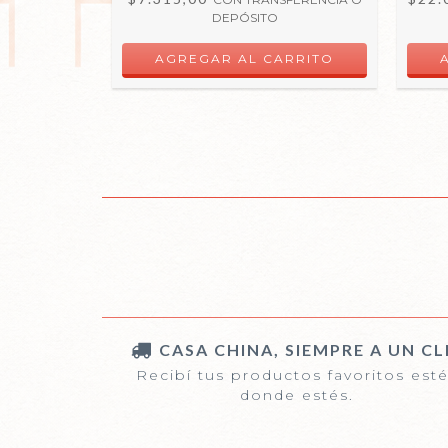
DEPÓSITO
CASA CHINA, SIEMPRE A UN CL
Recibí tus productos favoritos est
donde estés.