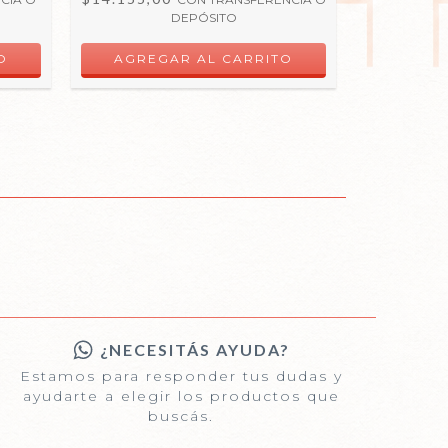
DEPÓSITO
¿NECESITÁS AYUDA?
Estamos para responder tus dudas y
ayudarte a elegir los productos que
buscás.