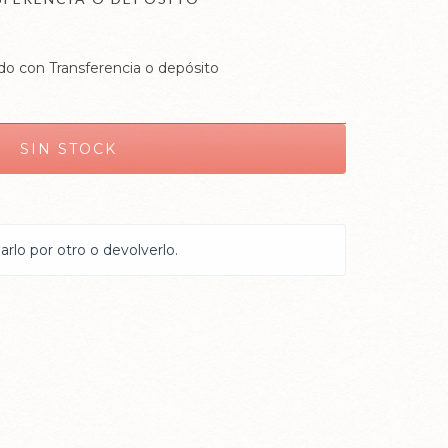
o con Transferencia o depósito
rlo por otro o devolverlo.