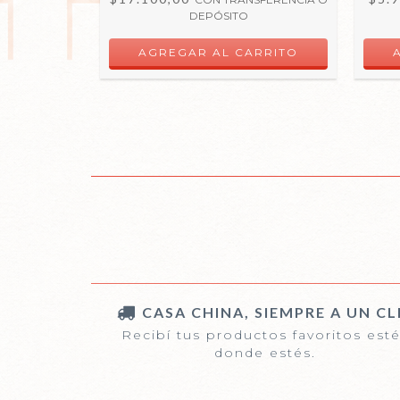
DEPÓSITO
CASA CHINA, SIEMPRE A UN CL
Recibí tus productos favoritos est
donde estés.