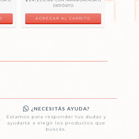
DEPÓSITO
¿NECESITÁS AYUDA?
Estamos para responder tus dudas y
ayudarte a elegir los productos que
buscás.