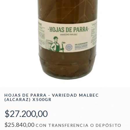
HOJAS DE PARRA - VARIEDAD MALBEC
(ALCARAZ) X500GR
$27.200,00
$25.840,00
CON
TRANSFERENCIA O DEPÓSITO