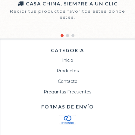
CASA CHINA, SIEMPRE A UN CLIC
Recibí tus productos favoritos estés donde
estés.
CATEGORIA
Inicio
Productos
Contacto
Preguntas Frecuentes
FORMAS DE ENVÍO