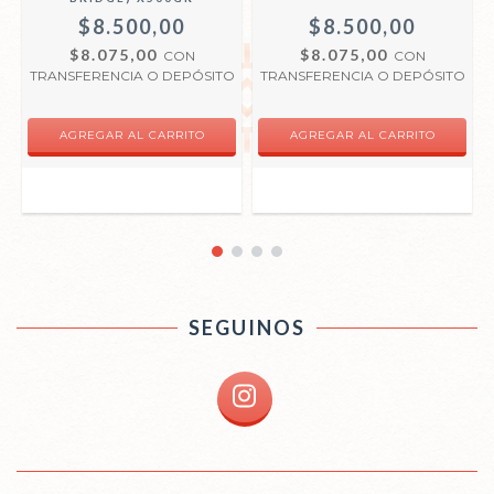
$8.500,00
$8.500,00
$8.075,00
$8.075,00
CON
CON
O
TRANSFERENCIA O DEPÓSITO
TRANSFERENCIA O DEPÓSITO
SEGUINOS