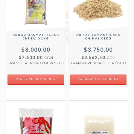
ARROZ BASMATI (CASA
ARROZ YAMANÍ (CASA
CHINA) X1KG
CHINA) X1KG
$8.000,00
$3.750,00
$7.600,00
$3.562,50
CON
CON
TRANSFERENCIA O DEPÓSITO
TRANSFERENCIA O DEPÓSITO