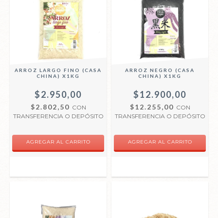
ARROZ LARGO FINO (CASA
ARROZ NEGRO (CASA
CHINA) X1KG
CHINA) X1KG
$2.950,00
$12.900,00
$2.802,50
$12.255,00
CON
CON
TRANSFERENCIA O DEPÓSITO
TRANSFERENCIA O DEPÓSITO