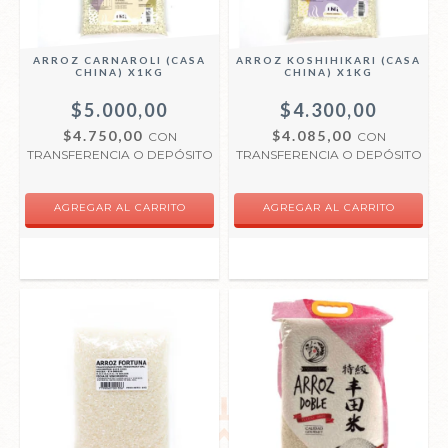
ARROZ CARNAROLI (CASA
ARROZ KOSHIHIKARI (CASA
CHINA) X1KG
CHINA) X1KG
$5.000,00
$4.300,00
$4.750,00
$4.085,00
CON
CON
TRANSFERENCIA O DEPÓSITO
TRANSFERENCIA O DEPÓSITO