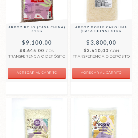
ARROZ ROJO (CASA CHINA)
ARROZ DOBLE CAROLINA
X1KG
(CASA CHINA) X1KG
$9.100,00
$3.800,00
$8.645,00
$3.610,00
CON
CON
TRANSFERENCIA O DEPÓSITO
TRANSFERENCIA O DEPÓSITO