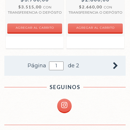
$3.515,00
$2.660,00
CON
CON
TRANSFERENCIA O DEPÓSITO
TRANSFERENCIA O DEPÓSITO
Página
de 2
SEGUINOS