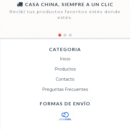
CASA CHINA, SIEMPRE A UN CLIC
Recibí tus productos favoritos estés donde
estés.
CATEGORIA
Inicio
Productos
Contacto
Preguntas Frecuentes
FORMAS DE ENVÍO