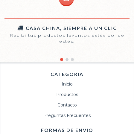
CASA CHINA, SIEMPRE A UN CLIC
Recibí tus productos favoritos estés donde
estés.
CATEGORIA
Inicio
Productos
Contacto
Preguntas Frecuentes
FORMAS DE ENVÍO