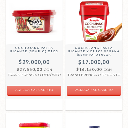
GOCHUJANG PASTA
GOCHUJANG PASTA
PICANTE (SEMPIO) X1KG
PICANTE Y DULCE VEGANA
(SEMPIO) X500GR
$29.000,00
$17.000,00
$27.550,00
$16.150,00
CON
CON
TRANSFERENCIA O DEPÓSITO
TRANSFERENCIA O DEPÓSITO