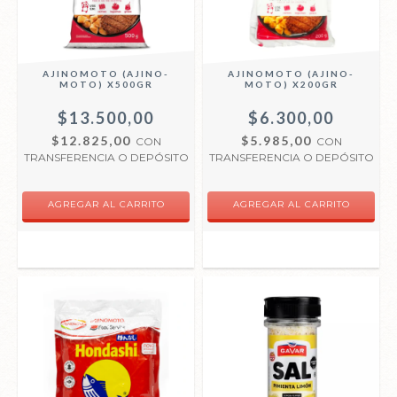
AJINOMOTO (AJINO-
AJINOMOTO (AJINO-
MOTO) X500GR
MOTO) X200GR
$13.500,00
$6.300,00
$12.825,00
$5.985,00
CON
CON
TRANSFERENCIA O DEPÓSITO
TRANSFERENCIA O DEPÓSITO