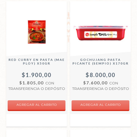
RED CURRY EN PASTA (MAE
GOCHUJANG PASTA
PLOY) X50GR
PICANTE (SEMPIO) X170GR
$1.900,00
$8.000,00
$1.805,00
$7.600,00
CON
CON
TRANSFERENCIA O DEPÓSITO
TRANSFERENCIA O DEPÓSITO