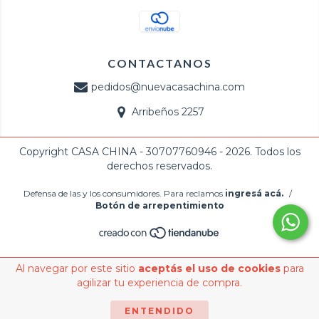
CONTACTANOS
pedidos@nuevacasachina.com
Arribeños 2257
Copyright CASA CHINA - 30707760946 - 2026. Todos los
derechos reservados.
Defensa de las y los consumidores. Para reclamos
ingresá acá.
/
Botón de arrepentimiento
Al navegar por este sitio
aceptás el uso de cookies
para
agilizar tu experiencia de compra.
ENTENDIDO