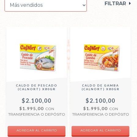
FILTRAR
CALDO DE PESCADO
CALDO DE GAMBA
(CALNORT) X80GR
(CALNORT) X80GR
$2.100,00
$2.100,00
$1.995,00
$1.995,00
CON
CON
TRANSFERENCIA O DEPÓSITO
TRANSFERENCIA O DEPÓSITO