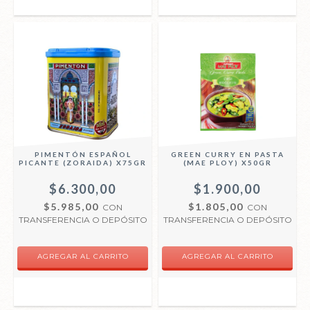
PIMENTÓN ESPAÑOL
GREEN CURRY EN PASTA
PICANTE (ZORAIDA) X75GR
(MAE PLOY) X50GR
$6.300,00
$1.900,00
$5.985,00
$1.805,00
CON
CON
TRANSFERENCIA O DEPÓSITO
TRANSFERENCIA O DEPÓSITO