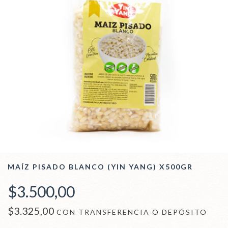
MAÍZ PISADO BLANCO (YIN YANG) X500GR
$3.500,00
$3.325,00
CON
TRANSFERENCIA O DEPÓSITO