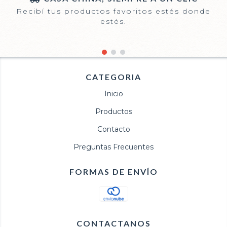
Recibí tus productos favoritos estés donde
estés.
CATEGORIA
Inicio
Productos
Contacto
Preguntas Frecuentes
FORMAS DE ENVÍO
CONTACTANOS